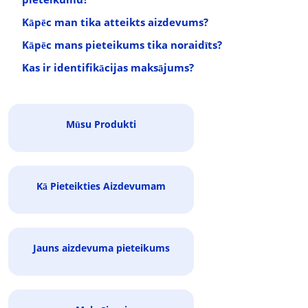
Kāpēc man tika atteikts aizdevums?
Kāpēc mans pieteikums tika noraidīts?
Kas ir identifikācijas maksājums?
Mūsu Produkti
Kā Pieteikties Aizdevumam
Jauns aizdevuma pieteikums