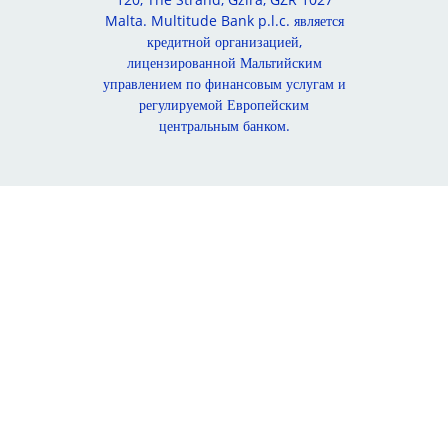
Malta. Multitude Bank p.l.c. является
кредитной организацией,
лицензированной Мальтийским
управлением по финансовым услугам и
регулируемой Европейским
центральным банком.