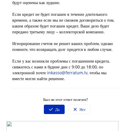
будут оценены как худшие.
Если кредит не будет погашен в течение длительного
времени, а также если мы не сможем договориться о том,
каким образом будет погашен кредит, Ваше дело будет
передано третьему лицу – коллекторской компании.
Игнорирование счетов не решит ваших проблем, однако
помните, что возвращать долг придется в любом случае.
Если у вас возникли проблемы с погашением кредита,
свяжитесь с нами в будние дни с 9:00 до 18:00, по
электронной почте
inkasso@ferratum.lv
, чтобы мы
вместе могли найти решение.
Был ли этот ответ полезен?
Да
Нет