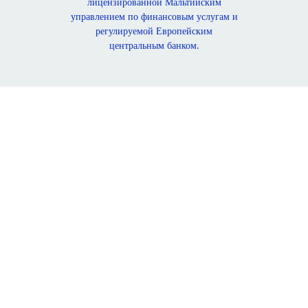
лицензированной Мальтийским
управлением по финансовым услугам и
регулируемой Европейским
центральным банком.