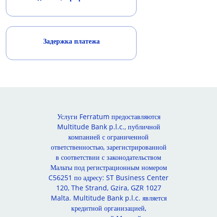
Задержка платежа
Услуги Ferratum предоставляются
Multitude Bank p.l.c., публичной
компанией с ограниченной
ответственностью, зарегистрированной
в соответствии с законодательством
Мальты под регистрационным номером
C56251 по адресу: ST Business Center
120, The Strand, Gzira, GZR 1027
Malta. Multitude Bank p.l.c. является
кредитной организацией,