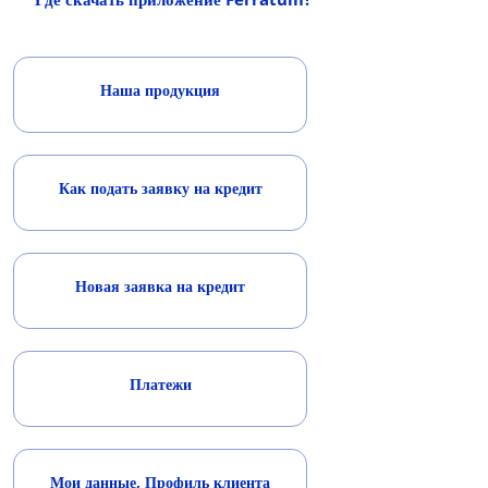
Наша продукция
Как подать заявку на кредит
Новая заявка на кредит
Платежи
Мои данные, Профиль клиента