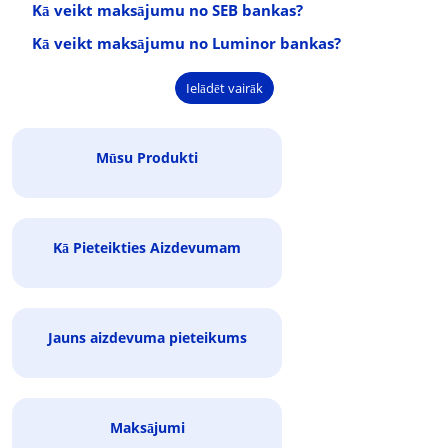
Kā veikt maksājumu no SEB bankas?
Kā veikt maksājumu no Luminor bankas?
Load more
Mūsu Produkti
Kā Pieteikties Aizdevumam
Jauns aizdevuma pieteikums
Maksājumi