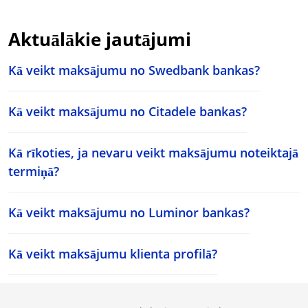
Aktuālākie jautājumi
Kā veikt maksājumu no Swedbank bankas?
Kā veikt maksājumu no Citadele bankas?
Kā rīkoties, ja nevaru veikt maksājumu noteiktajā
termiņā?
Kā veikt maksājumu no Luminor bankas?
Kā veikt maksājumu klienta profilā?