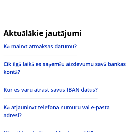
Aktuālākie jautājumi
Kā mainīt atmaksas datumu?
Cik ilgā laikā es saņemšu aizdevumu savā bankas
kontā?
Kur es varu atrast savus IBAN datus?
Kā atjaunināt telefona numuru vai e-pasta
adresi?