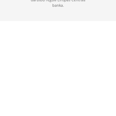
banka.